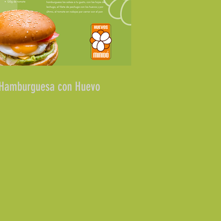
Hamburguesa con Huevo