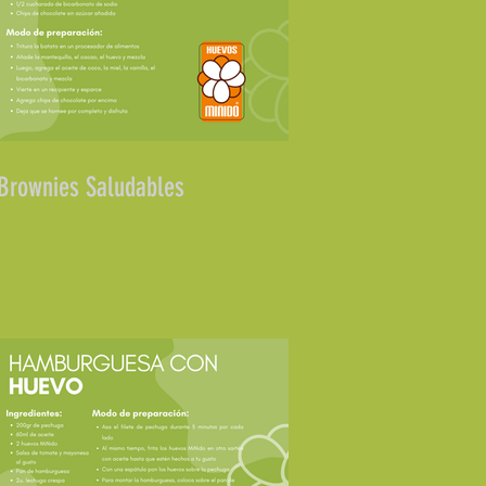
Brownies Saludables