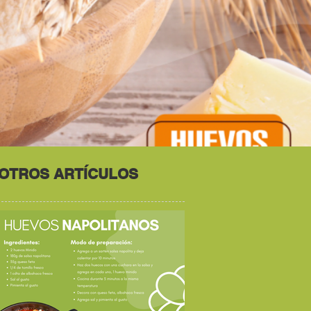
NOSOTROS
CONTÁCTANOS
OTROS ARTÍCULOS