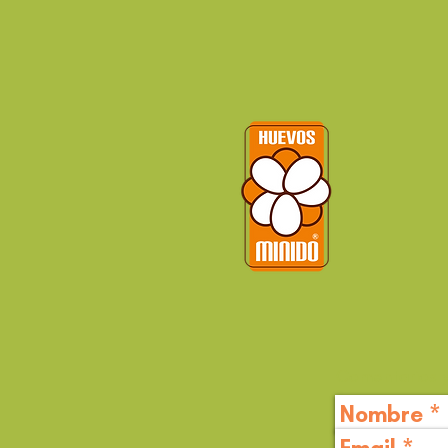
Comentarios y