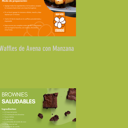
Waffles de Avena con Manzana