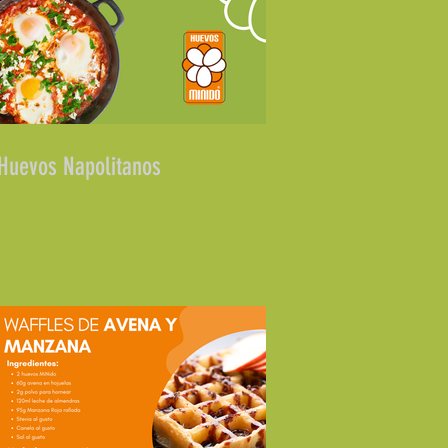
Huevos Napolitanos