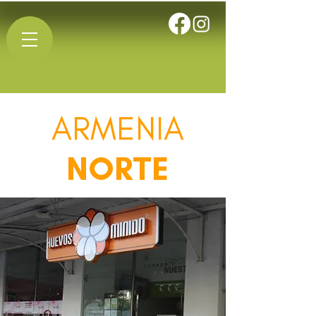
ARMENIA
NORTE