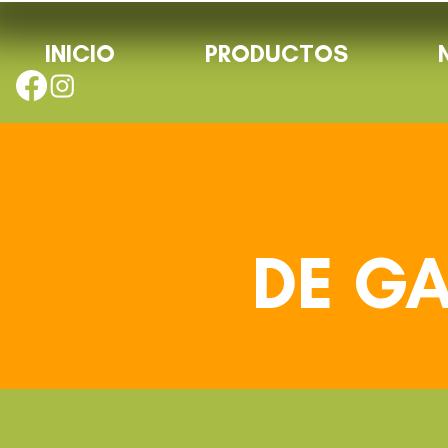
INICIO
PRODUCTOS
DE G