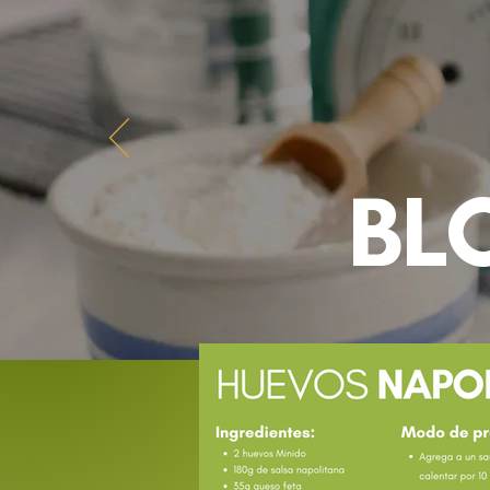
INICIO
PRODUCTOS
BL