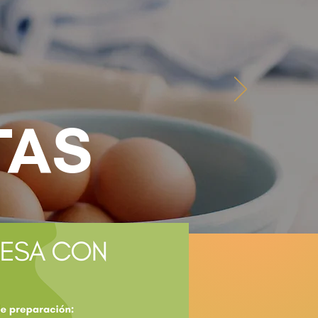
NOSOTROS
CONTÁCTANOS
TAS