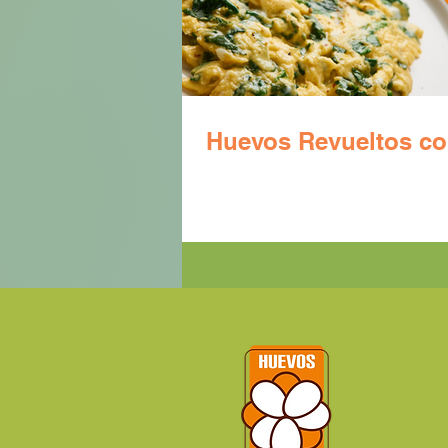
Huevos Revueltos co