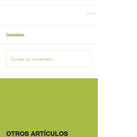
Comentarios
Escribir un comentario...
OTROS ARTÍCULOS