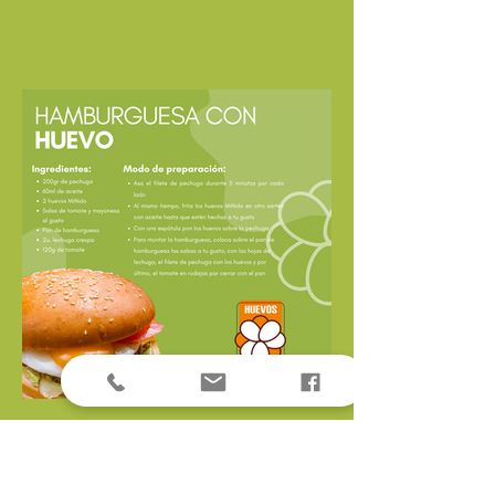
Hamburguesa con Huevo