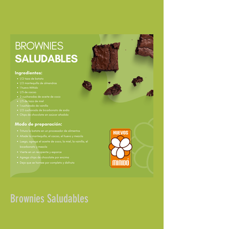
Brownies Saludables