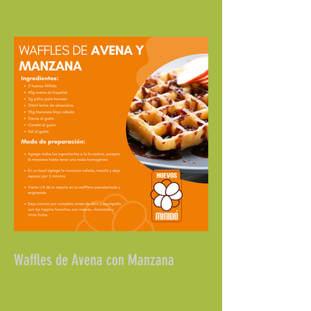
Waffles de Avena con Manzana