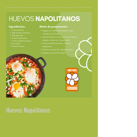
Huevos Napolitanos