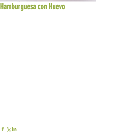
Hamburguesa con Huevo